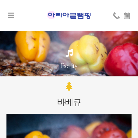
Facility
바베큐