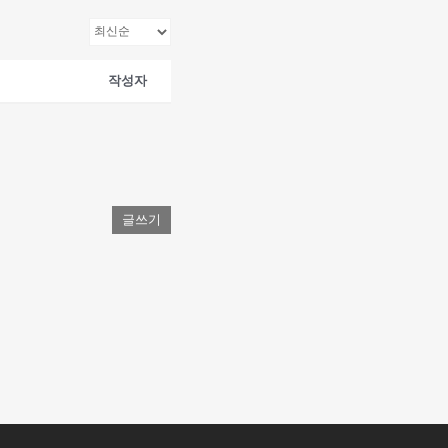
작성자
글쓰기