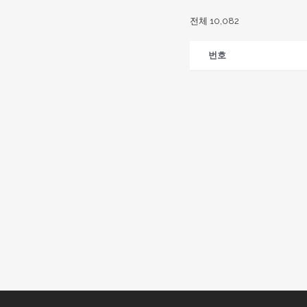
전체 10,082
번호