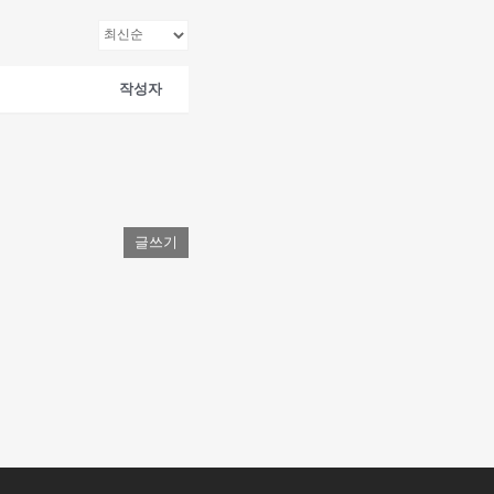
작성자
글쓰기