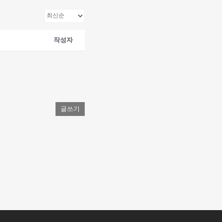
작성자
글쓰기