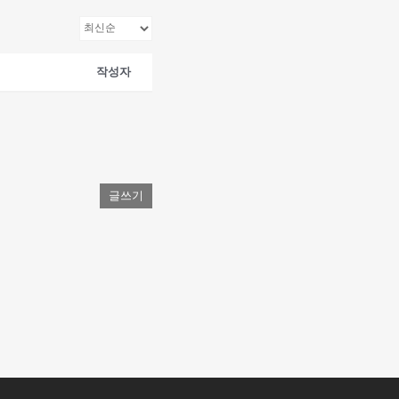
작성자
글쓰기