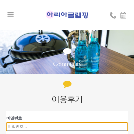
Community
이용후기
비밀번호