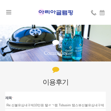
Community
이용후기
제목
*