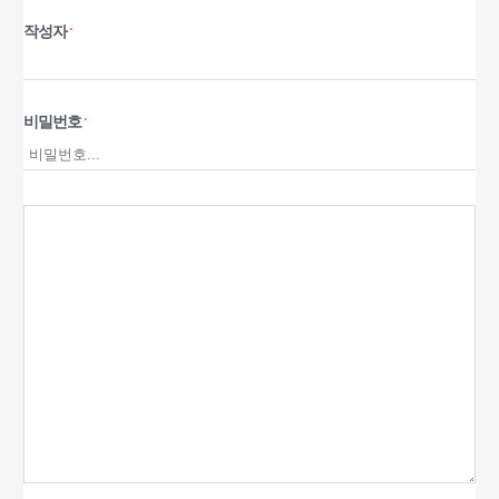
작성자
*
비밀번호
*