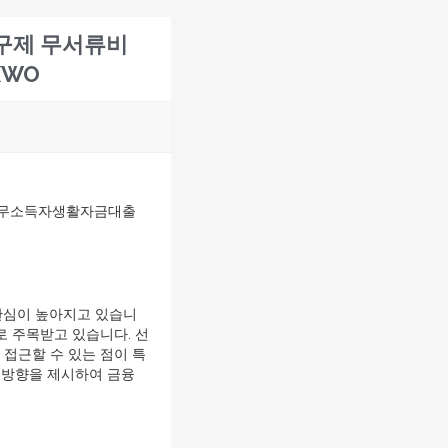
내구제 무서류비
XWO
시무소득자생활자금대출
관심이 높아지고 있습니
 주목받고 있습니다. 선
접근할 수 있는 점이 특
 방향을 제시하여 금융